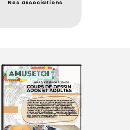
Nos associations