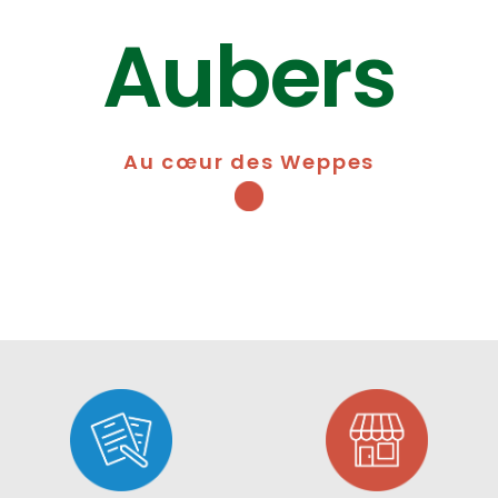
Aubers
Au cœur des Weppes