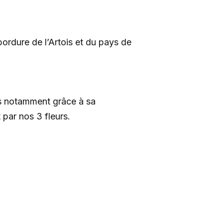
bordure de l’Artois et du pays de
es notamment grâce à sa
 par nos 3 fleurs.