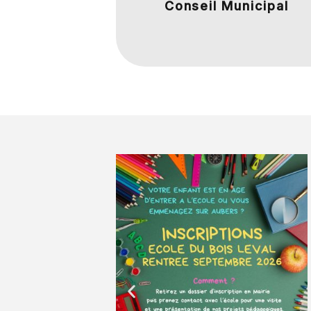
Conseil Municipal