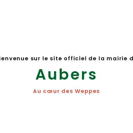
ienvenue sur le site officiel de la mairie 
Aubers
Au cœur des Weppes