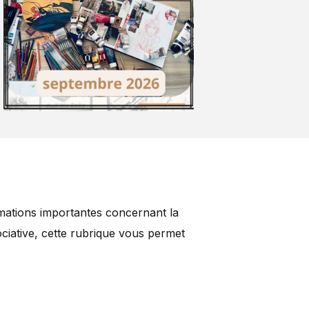
rmations importantes concernant la
ciative, cette rubrique vous permet