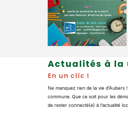
Actualités à la
En un clic !
Ne manquez rien de la vie d’Aubers !
commune. Que ce soit pour les démarc
de rester connecté(e) à l’actualité loc