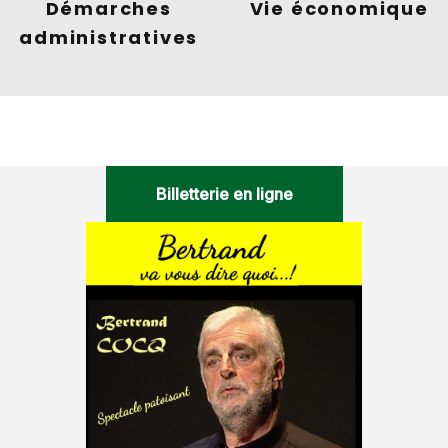
Vie économique
Démarches
administratives
Billetterie en ligne