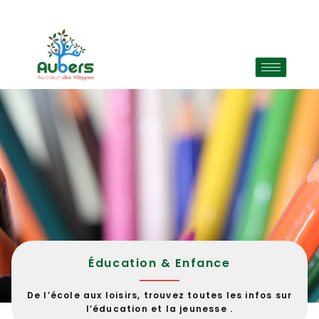
Éducation & Enfance
De l’école aux loisirs, trouvez toutes les infos sur
l’éducation et la jeunesse .