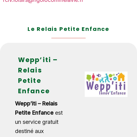
Le Relais Petite Enfance
Wepp’iti –
Relais
Petite
Enfance
Wepp’iti – Relais
Petite Enfance
est
un service gratuit
destiné aux