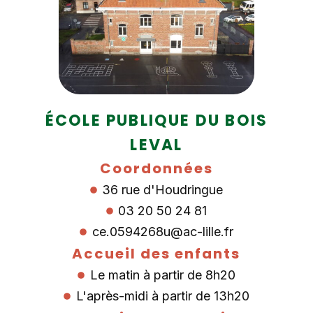
ÉCOLE PUBLIQUE DU BOIS
LEVAL
Coordonnées
36 rue d'Houdringue
03 20 50 24 81​
ce.0594268u@ac-lille.fr
Accueil des enfants
Le matin à partir de 8h20
L'après-midi à partir de 13h20