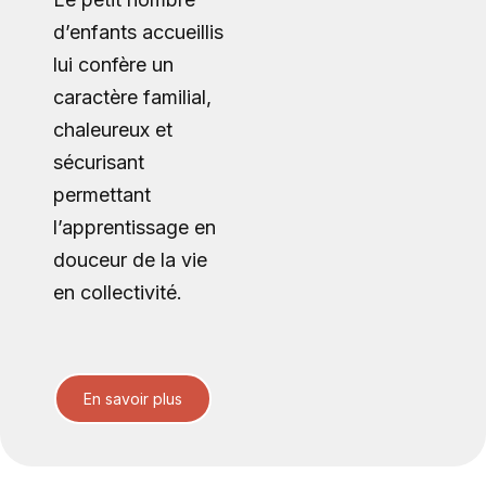
d’enfants accueillis
lui confère un
caractère familial,
chaleureux et
sécurisant
permettant
l’apprentissage en
douceur de la vie
en collectivité.
En savoir plus