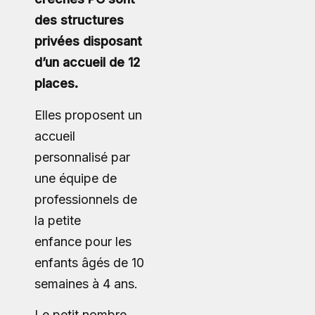
des structures
privées disposant
d’un accueil de 12
places.
Elles proposent un
accueil
personnalisé par
une équipe de
professionnels de
la petite
enfance pour les
enfants âgés de 10
semaines à 4 ans.
Le petit nombre