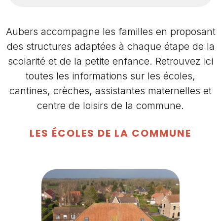
Aubers accompagne les familles en proposant
des structures adaptées à chaque étape de la
scolarité et de la petite enfance. Retrouvez ici
toutes les informations sur les écoles,
cantines, crèches, assistantes maternelles et
centre de loisirs de la commune.
LES ÉCOLES DE LA COMMUNE