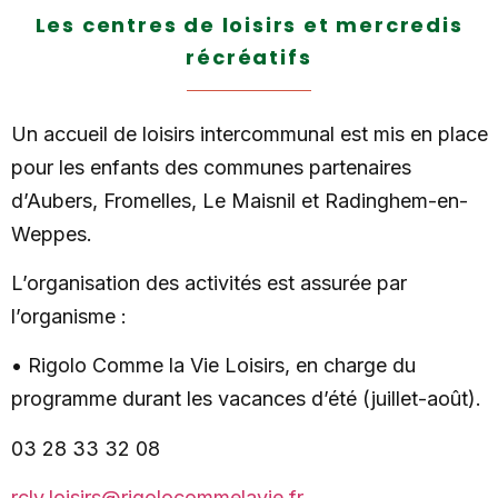
Les centres de loisirs et mercredis
récréatifs
Un accueil de loisirs intercommunal est mis en place
pour les enfants des communes partenaires
d’Aubers, Fromelles, Le Maisnil et Radinghem-en-
Weppes.
L’organisation des activités est assurée par
l’organisme :
• Rigolo Comme la Vie Loisirs, en charge du
programme durant les vacances d’été (juillet-août).
03 28 33 32 08
rclv.loisirs@rigolocommelavie.fr