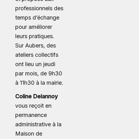
professionnels des
temps d’échange
pour améliorer
leurs pratiques.
Sur Aubers, des
ateliers collectifs
ont lieu un jeudi
par mois, de 9h30
à 11h30 à la mairie.
Coline Delannoy
vous reçoit en
permanence
administrative à la
Maison de