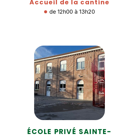
Accueil de la cantine
de 12h00 à 13h20
ÉCOLE PRIVÉ SAINTE-