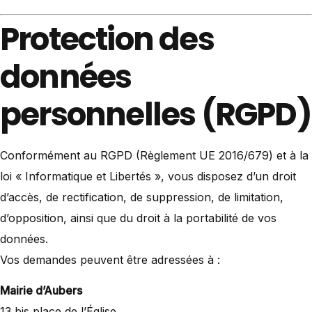
Protection des
données
personnelles (RGPD)
Conformément au RGPD (Règlement UE 2016/679) et à la
loi « Informatique et Libertés », vous disposez d’un droit
d’accès, de rectification, de suppression, de limitation,
d’opposition, ainsi que du droit à la portabilité de vos
données.
Vos demandes peuvent être adressées à :
Mairie d’Aubers
13 bis place de l’Église