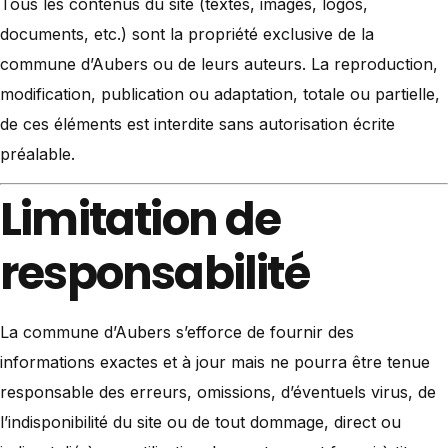
Tous les contenus du site (textes, images, logos,
documents, etc.) sont la propriété exclusive de la
commune d’Aubers ou de leurs auteurs. La reproduction,
modification, publication ou adaptation, totale ou partielle,
de ces éléments est interdite sans autorisation écrite
préalable.
Limitation de
responsabilité
La commune d’Aubers s’efforce de fournir des
informations exactes et à jour mais ne pourra être tenue
responsable des erreurs, omissions, d’éventuels virus, de
l’indisponibilité du site ou de tout dommage, direct ou