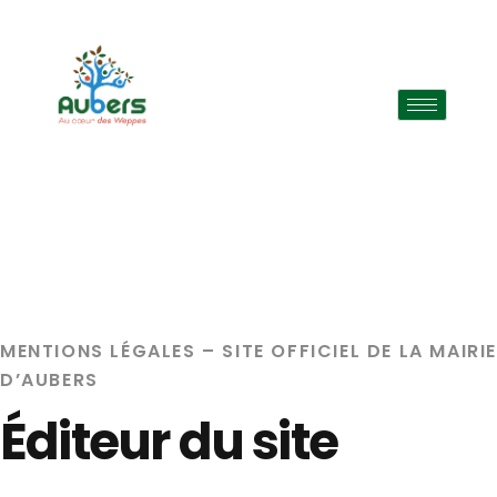
MENTIONS LÉGALES – SITE OFFICIEL DE LA MAIRI
D’AUBERS
Éditeur du site