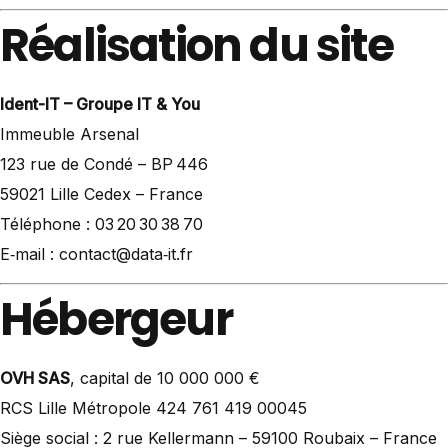
Réalisation du site
Ident-IT – Groupe IT & You
Immeuble Arsenal
123 rue de Condé – BP 446
59021 Lille Cedex – France
Téléphone : 03 20 30 38 70
E‑mail : contact@data‑it.fr
Hébergeur
OVH SAS
, capital de 10 000 000 €
RCS Lille Métropole 424 761 419 00045
Siège social : 2 rue Kellermann – 59100 Roubaix – France