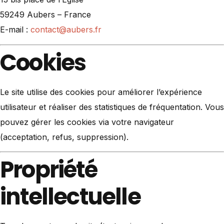
59249 Aubers – France
E-mail :
contact@aubers.fr
Cookies
Le site utilise des cookies pour améliorer l’expérience
utilisateur et réaliser des statistiques de fréquentation. Vous
pouvez gérer les cookies via votre navigateur
(acceptation, refus, suppression).
Propriété
intellectuelle