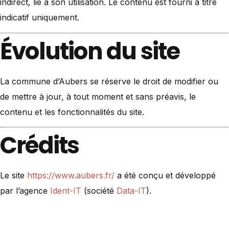
indirect, lié à son utilisation. Le contenu est fourni à titre
indicatif uniquement.
Évolution du site
La commune d’Aubers se réserve le droit de modifier ou
de mettre à jour, à tout moment et sans préavis, le
contenu et les fonctionnalités du site.
Crédits
Le site
https://www.aubers.fr/
a été conçu et développé
par l’agence
Ident-IT
(société
Data-IT
).