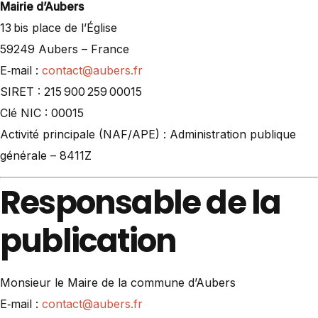
Mairie d’Aubers
13 bis place de l’Église
59249 Aubers – France
E‑mail :
contact@aubers.fr
SIRET : 215 900 259 00015
Clé NIC : 00015
Activité principale (NAF/APE) : Administration publique
générale – 8411Z
Responsable de la
publication
Monsieur le Maire de la commune d’Aubers
E‑mail :
contact@aubers.fr