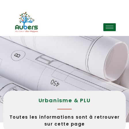
Urbanisme & PLU
Toutes les informations sont à retrouver
sur cette page