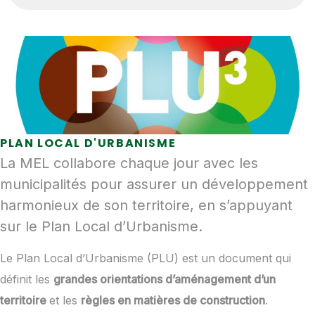
PLAN LOCAL D'URBANISME
La MEL collabore chaque jour avec les
municipalités pour assurer un développement
harmonieux de son territoire, en s’appuyant
sur le Plan Local d’Urbanisme.
Le Plan Local d’Urbanisme (PLU) est un document qui
définit les
grandes orientations d’aménagement d’un
territoire
et les
règles en matières de construction
.