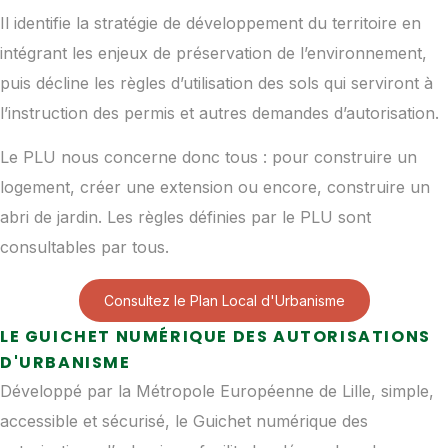
Il identifie la stratégie de développement du territoire en
intégrant les enjeux de préservation de l’environnement,
puis décline les règles d’utilisation des sols qui serviront à
l’instruction des permis et autres demandes d’autorisation.
Le PLU nous concerne donc tous : pour construire un
logement, créer une extension ou encore, construire un
abri de jardin. Les règles définies par le PLU sont
consultables par tous.
Consultez le Plan Local d'Urbanisme
LE GUICHET NUMÉRIQUE DES AUTORISATIONS
D'URBANISME
Développé par la Métropole Européenne de Lille, simple,
accessible et sécurisé, le Guichet numérique des