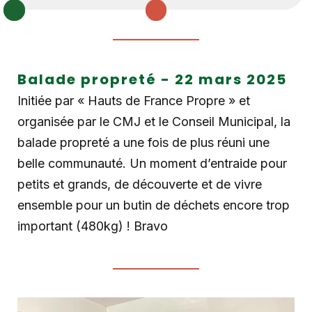
Balade propreté - 22 mars 2025
Initiée par « Hauts de France Propre » et
organisée par le CMJ et le Conseil Municipal, la
balade propreté a une fois de plus réuni une
belle communauté. Un moment d’entraide pour
petits et grands, de découverte et de vivre
ensemble pour un butin de déchets encore trop
important (480kg) ! Bravo