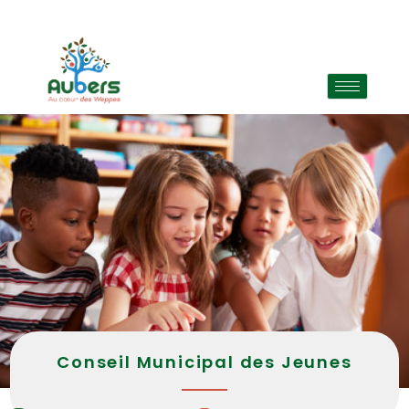
Conseil Municipal des Jeunes