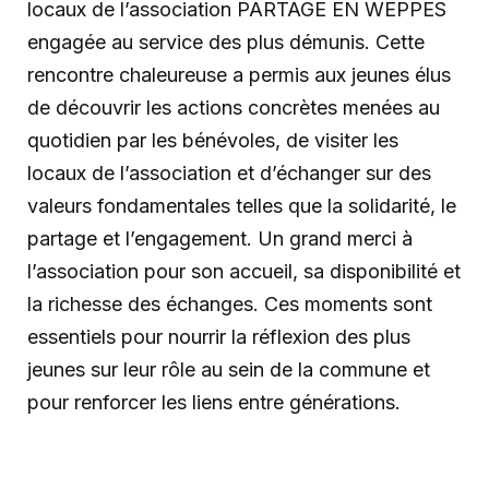
locaux de l’association PARTAGE EN WEPPES
engagée au service des plus démunis. Cette
rencontre chaleureuse a permis aux jeunes élus
de découvrir les actions concrètes menées au
quotidien par les bénévoles, de visiter les
locaux de l’association et d’échanger sur des
valeurs fondamentales telles que la solidarité, le
partage et l’engagement. Un grand merci à
l’association pour son accueil, sa disponibilité et
la richesse des échanges. Ces moments sont
essentiels pour nourrir la réflexion des plus
jeunes sur leur rôle au sein de la commune et
pour renforcer les liens entre générations.