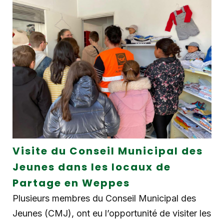
Visite du Conseil Municipal des
Jeunes dans les locaux de
Partage en Weppes
Plusieurs membres du Conseil Municipal des
Jeunes (CMJ), ont eu l’opportunité de visiter les