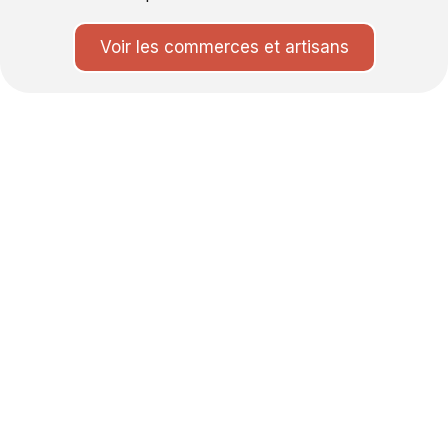
Voir les commerces et artisans