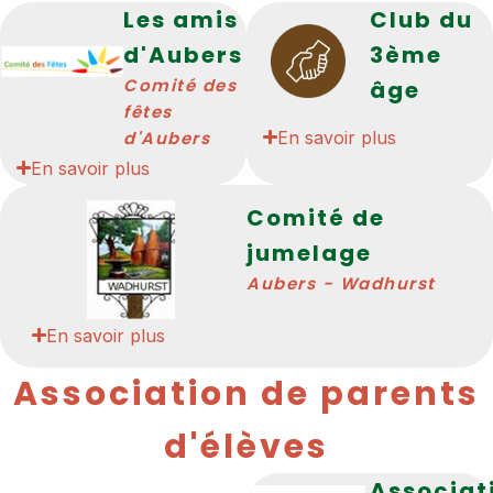
Les amis
Club du
d'Aubers
3ème
Comité des
âge
fêtes
d'Aubers
En savoir plus
En savoir plus
Comité de
jumelage
Aubers - Wadhurst
En savoir plus
Association de parents
d'élèves
Associat