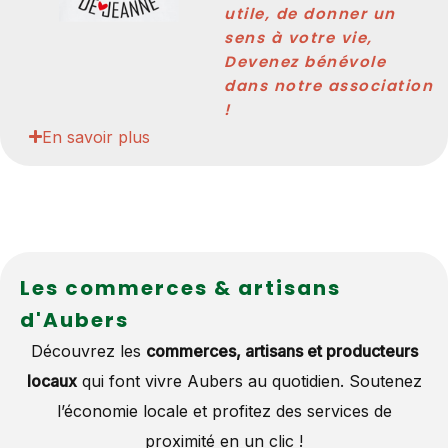
utile, de donner un
sens à votre vie,
Devenez bénévole
dans notre association
!
En savoir plus
Les commerces & artisans
d'Aubers
Découvrez les
commerces, artisans et producteurs
locaux
qui font vivre Aubers au quotidien. Soutenez
l’économie locale et profitez des services de
proximité en un clic !