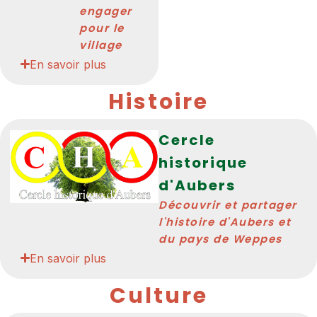
engager
pour le
village
En savoir plus
Histoire
Cercle
historique
d'Aubers
Découvrir et partager
l'histoire d'Aubers et
du pays de Weppes
En savoir plus
Culture