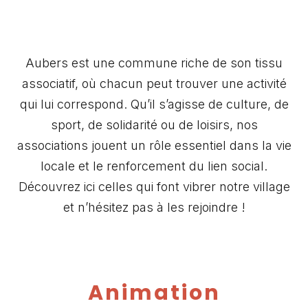
Aubers est une commune riche de son tissu
associatif, où chacun peut trouver une activité
qui lui correspond. Qu’il s’agisse de culture, de
sport, de solidarité ou de loisirs, nos
associations jouent un rôle essentiel dans la vie
locale et le renforcement du lien social.
Découvrez ici celles qui font vibrer notre village
et n’hésitez pas à les rejoindre !
Animation