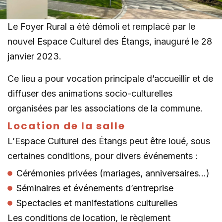
Le Foyer Rural a été démoli et remplacé par le
nouvel Espace Culturel des Étangs, inauguré le 28
janvier 2023.
Ce lieu a pour vocation principale d’accueillir et de
diffuser des animations socio-culturelles
organisées par les associations de la commune.
Location de la salle
L’Espace Culturel des Étangs peut être loué, sous
certaines conditions, pour divers événements :
Cérémonies privées (mariages, anniversaires...)
Séminaires et événements d’entreprise
Spectacles et manifestations culturelles
Les conditions de location, le règlement