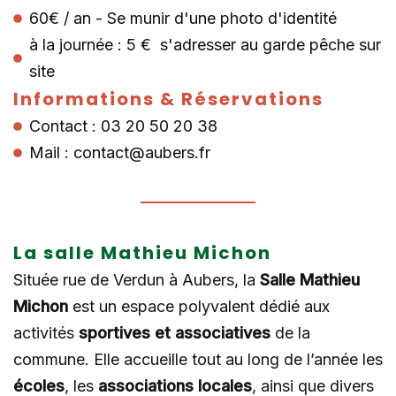
60€ / an - Se munir d'une photo d'identité
à la journée : 5 € s'adresser au garde pêche sur
site
Informations & Réservations
Contact : 03 20 50 20 38
Mail : contact@aubers.fr
La salle Mathieu Michon
Située rue de Verdun à Aubers, la
Salle Mathieu
Michon
est un espace polyvalent dédié aux
activités
sportives et associatives
de la
commune. Elle accueille tout au long de l’année les
écoles
, les
associations locales
, ainsi que divers