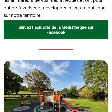
les animateurs de vos médiathèques et ont pour
but de favoriser et développer la lecture publique
sur notre territoire.
Suivez l'actualité de la Médiathèque sur
Facebook