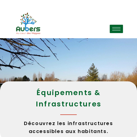
Équipements &
Infrastructures
Découvrez les infrastructures
accessibles aux habitants.