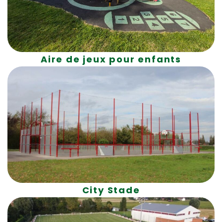
Aire de jeux pour enfants
City Stade