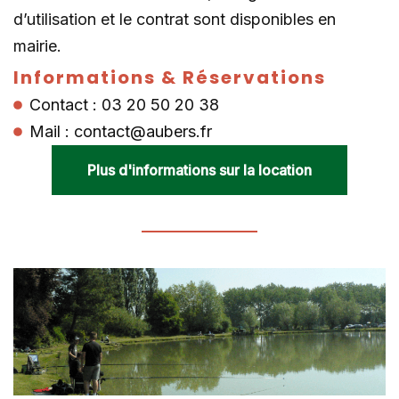
d’utilisation et le contrat sont disponibles en
mairie.
Informations & Réservations
Contact : 03 20 50 20 38
Mail : contact@aubers.fr
Plus d'informations sur la location