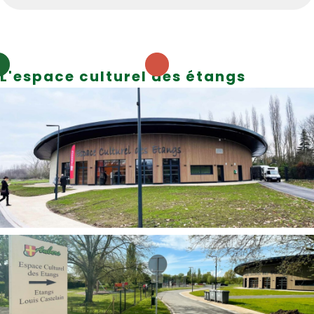
L'espace culturel des étangs