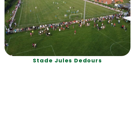
Stade Jules Dedours