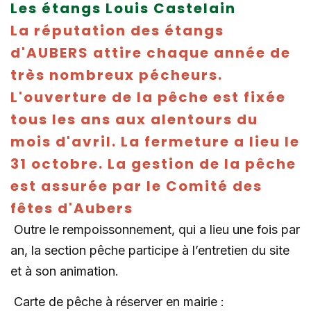
Les étangs Louis Castelain
La réputation des étangs
d'AUBERS attire chaque année de
très nombreux pécheurs.
L'ouverture de la pêche est fixée
tous les ans aux alentours du
mois d'avril. La fermeture a lieu le
31 octobre. La gestion de la pêche
est assurée par le Comité des
fêtes d'Aubers
Outre le rempoissonnement, qui a lieu une fois par
an, la section pêche participe à l’entretien du site
et à son animation.
Carte de pêche à réserver en mairie :