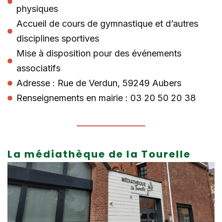
physiques
Accueil de cours de gymnastique et d’autres
disciplines sportives
Mise à disposition pour des événements
associatifs
Adresse : Rue de Verdun, 59249 Aubers
Renseignements en mairie : 03 20 50 20 38
La médiathèque de la Tourelle