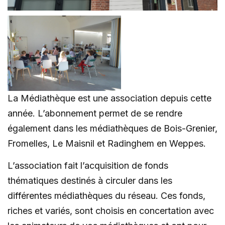
La Médiathèque est une association depuis cette
année. L’abonnement permet de se rendre
également dans les médiathèques de Bois-Grenier,
Fromelles, Le Maisnil et Radinghem en Weppes.
L’association fait l’acquisition de fonds
thématiques destinés à circuler dans les
différentes médiathèques du réseau. Ces fonds,
riches et variés, sont choisis en concertation avec