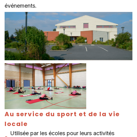
événements.
Au service du sport et de la vie
locale
Utilisée par les écoles pour leurs activités